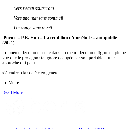
Vers l’eden souterrain
Vers une nuit sans sommeil
Un songe sans réveil
Poème – P.E. Hun – La reddition d’une étoile – autopublié
(2021)
Le poème décrit une scene dans un metro décrit une figure en pleine
vue que le protagoniste ignore occupée par son portable – une
approche qui peut
s’étendre a la société en general.
Le Metre:
Read More