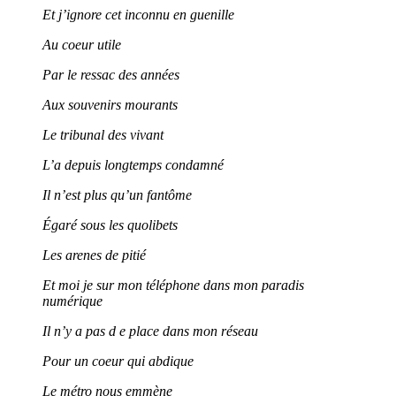
Et j’ignore cet inconnu en guenille
Au coeur utile
Par le ressac des années
Aux souvenirs mourants
Le tribunal des vivant
L’a depuis longtemps condamné
Il n’est plus qu’un fantôme
Égaré sous les quolibets
Les arenes de pitié
Et moi je sur mon téléphone dans mon paradis
numérique
Il n’y a pas d e place dans mon réseau
Pour un coeur qui abdique
Le métro nous emmène