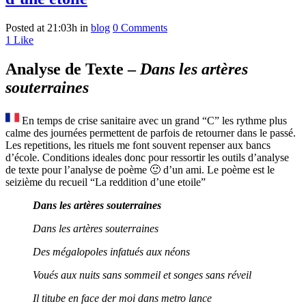
Posted at 21:03h
in
blog
0 Comments
1
Like
Analyse de Texte –
Dans les artères
souterraines
En temps de crise sanitaire avec un grand “C” les rythme plus
calme des journées permettent de parfois de retourner dans le passé.
Les repetitions, les rituels me font souvent repenser aux bancs
d’école. Conditions ideales donc pour ressortir les outils d’analyse
de texte pour l’analyse de poème 🙂 d’un ami. Le poème est le
seizième du recueil “La reddition d’une etoile”
Dans les artères souterraines
Dans les artères souterraines
Des mégalopoles infatués aux néons
Voués aux nuits sans sommeil et songes sans réveil
Il titube en face der moi dans metro lance